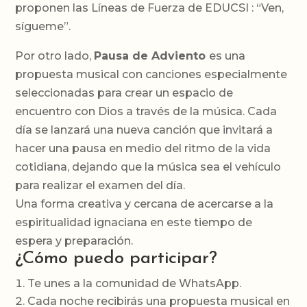
proponen las Líneas de Fuerza de EDUCSI : “Ven,
sígueme”.
Por otro lado,
Pausa de Adviento
es una
propuesta musical con canciones especialmente
seleccionadas para crear un espacio de
encuentro con Dios a través de la música. Cada
día se lanzará una nueva canción que invitará a
hacer una pausa en medio del ritmo de la vida
cotidiana, dejando que la música sea el vehículo
para realizar el examen del día.
Una forma creativa y cercana de acercarse a la
espiritualidad ignaciana en este tiempo de
espera y preparación.
¿Cómo puedo participar?
Te unes a la comunidad de WhatsApp.
Cada noche recibirás una propuesta musical en