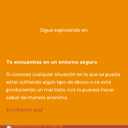
Sigue explorando en:
Te encuentras en un entorno seguro
Si conoces cualquier situación en la que se pueda
estar sufriendo algún tipo de abuso o se esté
produciendo un mal trato, nos lo puedes hacer
saber de manera anónima.
Escríbenos aquí
.