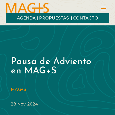
AGENDA
|
PROPUESTAS
|
CONTACTO
Pausa de Adviento
en MAG+S
MAG+S
28 Nov, 2024