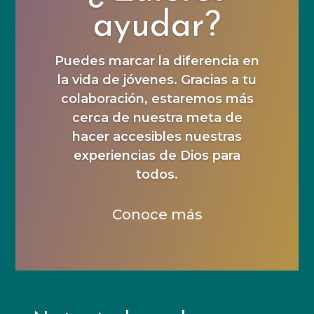
ayudar?
Puedes marcar la diferencia en
la vida de jóvenes. Gracias a tu
colaboración, estaremos más
cerca de nuestra meta de
hacer accesibles nuestras
experiencias de Dios para
todos.
Conoce más