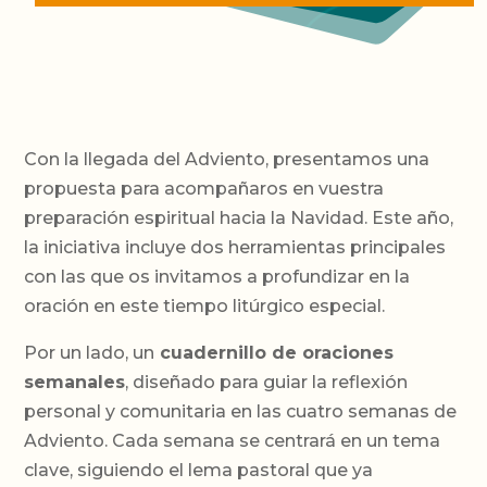
Con la llegada del Adviento, presentamos una
propuesta para acompañaros en vuestra
preparación espiritual hacia la Navidad. Este año,
la iniciativa incluye dos herramientas principales
con las que os invitamos a profundizar en la
oración en este tiempo litúrgico especial.
Por un lado, un
cuadernillo de oraciones
semanales
, diseñado para guiar la reflexión
personal y comunitaria en las cuatro semanas de
Adviento. Cada semana se centrará en un tema
clave, siguiendo el lema pastoral que ya