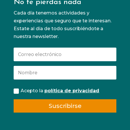
No te pierdas nada
Cada día tenemos actividades y
experiencias que seguro que te interesan.
Estate al día de todo suscribiéndote a
nuestra newsletter.
Acepto la
política de privacidad
Suscribirse