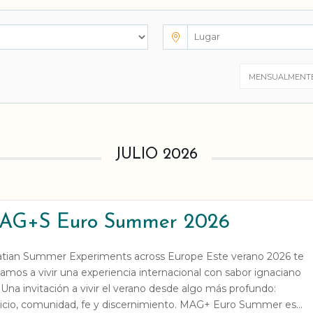
MENSUALMENT
JULIO 2026
AG+S Euro Summer 2026
atian Summer Experiments across Europe Este verano 2026 te
tamos a vivir una experiencia internacional con sabor ignaciano
Una invitación a vivir el verano desde algo más profundo:
vicio, comunidad, fe y discernimiento. MAG+ Euro Summer es