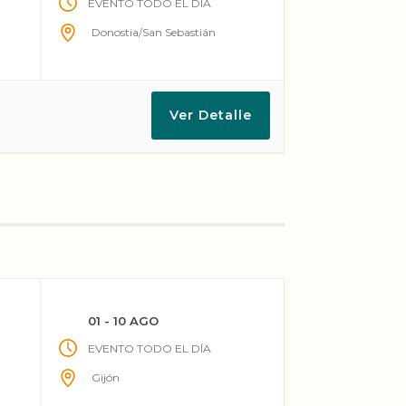
EVENTO TODO EL DÍA
Donostia/San Sebastián
Ver Detalle
01 - 10 AGO
EVENTO TODO EL DÍA
Gijón