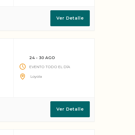
Ver Detalle
24 - 30 AGO
EVENTO TODO EL DÍA
Loyola
Ver Detalle