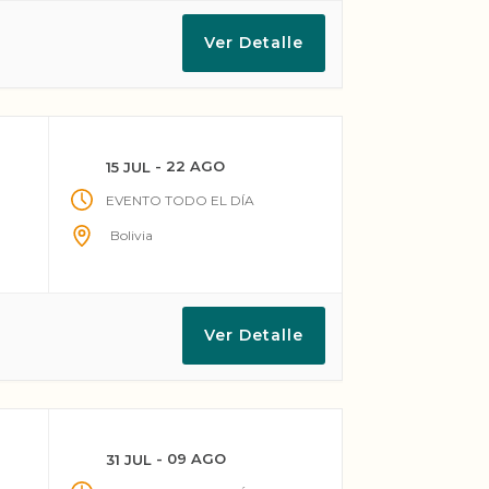
Ver Detalle
- 22 AGO
15 JUL
EVENTO TODO EL DÍA
Bolivia
Ver Detalle
- 09 AGO
31 JUL