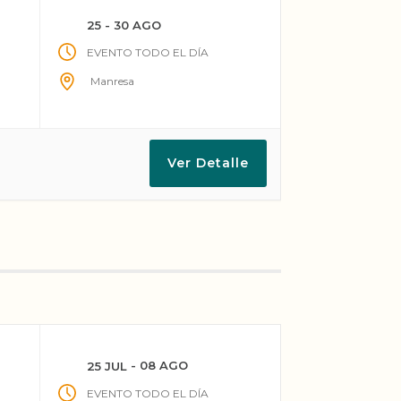
25 - 30 AGO
EVENTO TODO EL DÍA
Manresa
Ver Detalle
- 08 AGO
25 JUL
EVENTO TODO EL DÍA