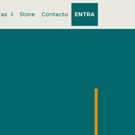
tas
Store
Contacto
ENTRA