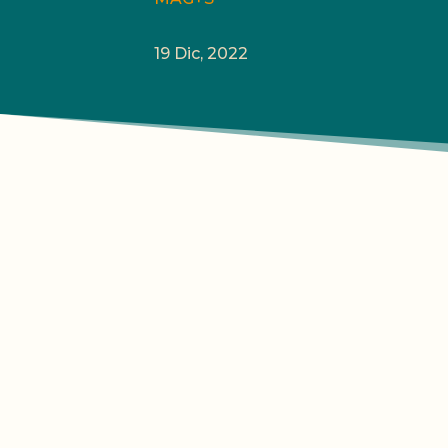
19 Dic, 2022