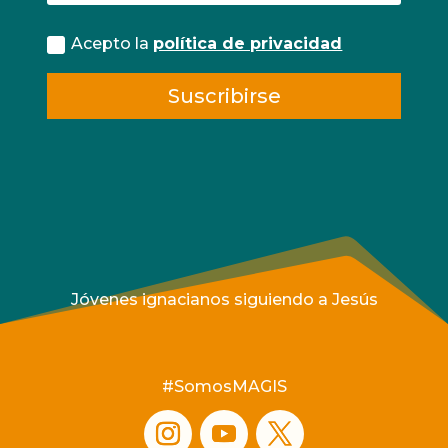
Acepto la
política de privacidad
Suscribirse
Jóvenes ignacianos siguiendo a Jesús
#SomosMAGIS