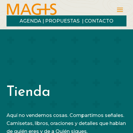
AGENDA
|
PROPUESTAS
|
CONTACTO
Tienda
Aquí no vendemos cosas. Compartimos señales.
Camisetas, libros, oraciones y detalles que hablan
de quién eres y de a Quién sigues.