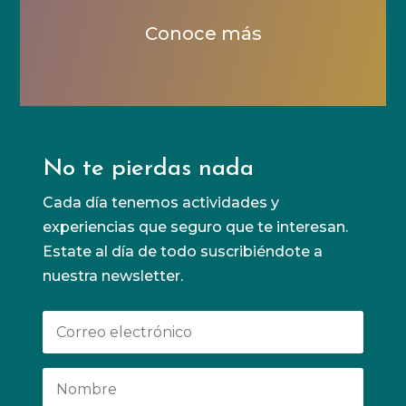
Conoce más
No te pierdas nada
Cada día tenemos actividades y
experiencias que seguro que te interesan.
Estate al día de todo suscribiéndote a
nuestra newsletter.