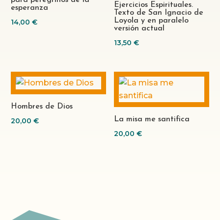
para peregrinos de la
Ejercicios Espirituales.
esperanza
Texto de San Ignacio de
Loyola y en paralelo
14,00
€
versión actual
13,50
€
Hombres de Dios
La misa me santifica
20,00
€
20,00
€