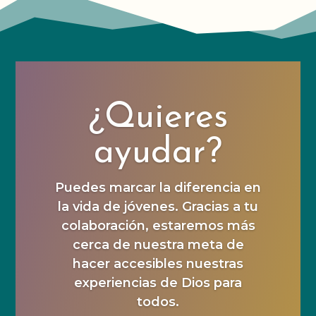
¿Quieres
ayudar?
Puedes marcar la diferencia en
la vida de jóvenes. Gracias a tu
colaboración, estaremos más
cerca de nuestra meta de
hacer accesibles nuestras
experiencias de Dios para
todos.