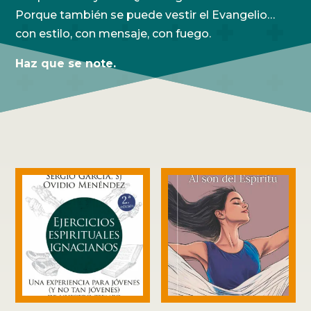
Porque también se puede vestir el Evangelio…
con estilo, con mensaje, con fuego.
Haz que se note.