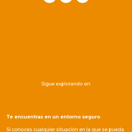
Sigue explorando en:
Te encuentras en un entorno seguro
Si conoces cualquier situación en la que se pueda