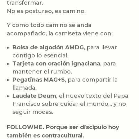
transformar.
No es postureo, es camino.
Y como todo camino se anda
acompañado, la camiseta viene con:
Bolsa de algodón AMDG
, para llevar
contigo lo esencial.
Tarjeta con oración ignaciana
, para
mantener el rumbo.
Pegatinas MAG+S
, para compartir la
llamada.
Laudate Deum
, el nuevo texto del Papa
Francisco sobre cuidar el mundo… y no
seguir modas.
FOLLOWME. Porque ser discípulo hoy
también es contracultural.