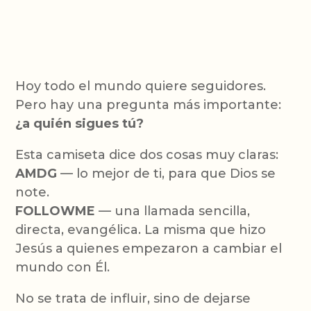
Hoy todo el mundo quiere seguidores.
Pero hay una pregunta más importante:
¿a quién sigues tú?
Esta camiseta dice dos cosas muy claras:
AMDG
— lo mejor de ti, para que Dios se
note.
FOLLOWME
— una llamada sencilla,
directa, evangélica. La misma que hizo
Jesús a quienes empezaron a cambiar el
mundo con Él.
No se trata de influir, sino de dejarse