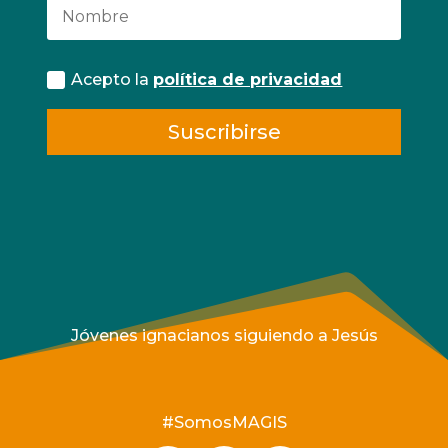
Acepto la
política de privacidad
Suscribirse
Jóvenes ignacianos siguiendo a Jesús
#SomosMAGIS