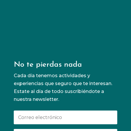
todos.
Conoce más
No te pierdas nada
Cada día tenemos actividades y
experiencias que seguro que te interesan.
Estate al día de todo suscribiéndote a
nuestra newsletter.