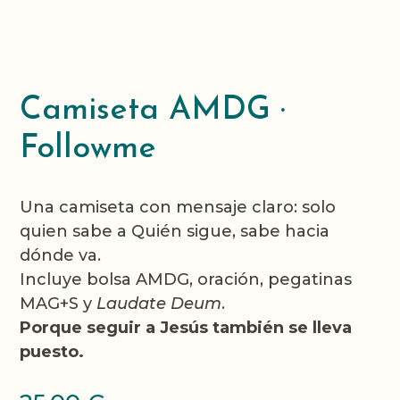
Camiseta AMDG ·
Followme
Una camiseta con mensaje claro: solo
quien sabe a Quién sigue, sabe hacia
dónde va.
Incluye bolsa AMDG, oración, pegatinas
MAG+S y
Laudate Deum
.
Porque seguir a Jesús también se lleva
puesto.