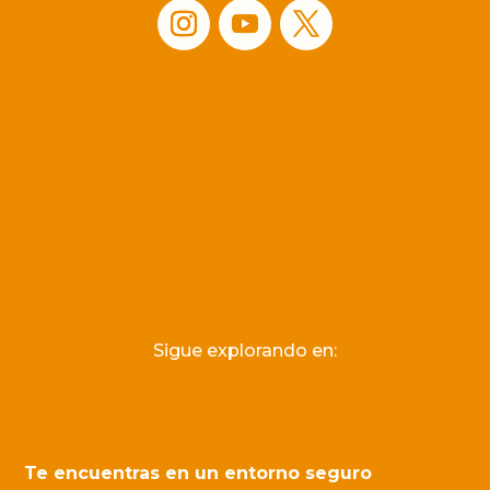
Sigue explorando en:
Te encuentras en un entorno seguro