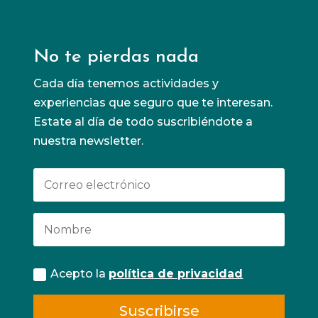
No te pierdas nada
Cada día tenemos actividades y
experiencias que seguro que te interesan.
Estate al día de todo suscribiéndote a
nuestra newsletter.
Acepto la
política de privacidad
Suscribirse