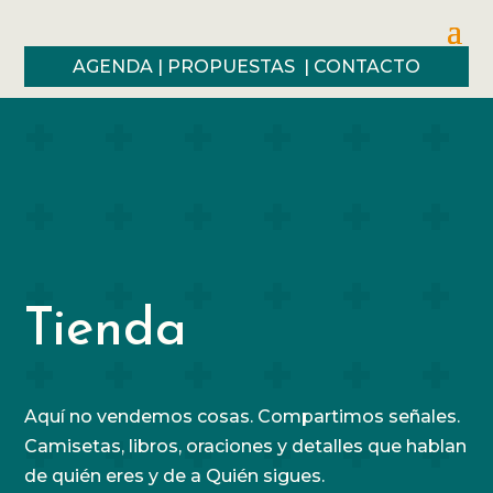
AGENDA
|
PROPUESTAS
|
CONTACTO
Tienda
Aquí no vendemos cosas. Compartimos señales.
Camisetas, libros, oraciones y detalles que hablan
de quién eres y de a Quién sigues.