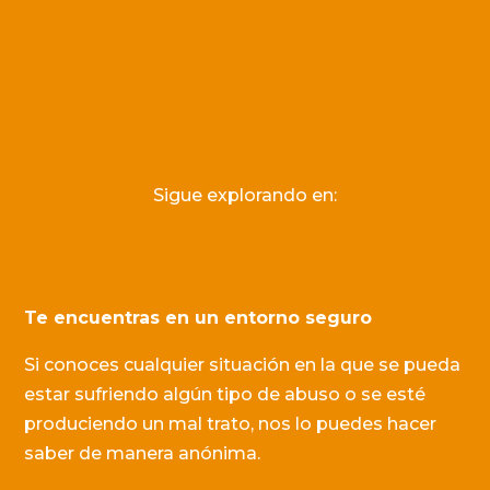
Sigue explorando en:
Te encuentras en un entorno seguro
Si conoces cualquier situación en la que se pueda
estar sufriendo algún tipo de abuso o se esté
produciendo un mal trato, nos lo puedes hacer
saber de manera anónima.