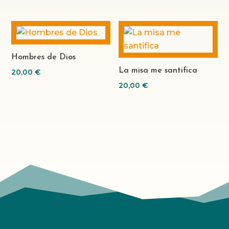
Hombres de Dios
La misa me santifica
20,00
€
20,00
€