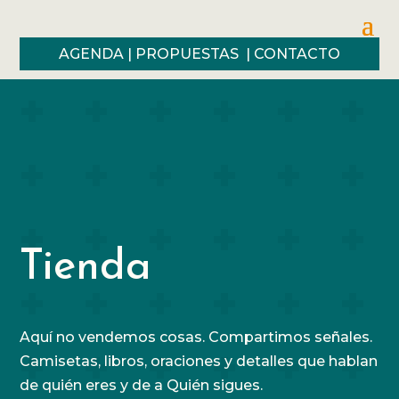
AGENDA
|
PROPUESTAS
|
CONTACTO
Tienda
Aquí no vendemos cosas. Compartimos señales.
Camisetas, libros, oraciones y detalles que hablan
de quién eres y de a Quién sigues.