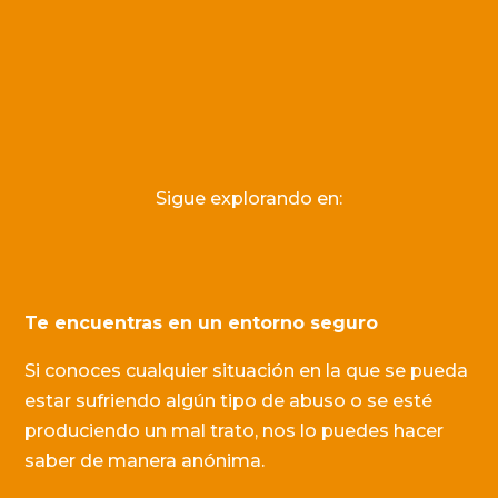
Sigue explorando en:
Te encuentras en un entorno seguro
Si conoces cualquier situación en la que se pueda
estar sufriendo algún tipo de abuso o se esté
produciendo un mal trato, nos lo puedes hacer
saber de manera anónima.