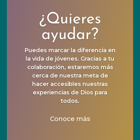
¿Quieres
ayudar?
Puedes marcar la diferencia en
la vida de jóvenes. Gracias a tu
colaboración, estaremos más
cerca de nuestra meta de
hacer accesibles nuestras
experiencias de Dios para
todos.
Conoce más