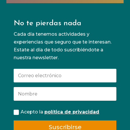
No te pierdas nada
Cada día tenemos actividades y
experiencias que seguro que te interesan.
Estate al día de todo suscribiéndote a
nuestra newsletter.
Acepto la
política de privacidad
Suscribirse