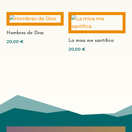
Hombres de Dios
La misa me santifica
20,00
€
20,00
€