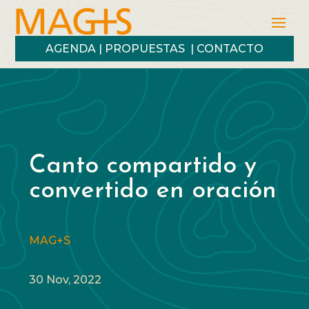
AGENDA
|
PROPUESTAS
|
CONTACTO
Canto compartido y
convertido en oración
MAG+S
30 Nov, 2022