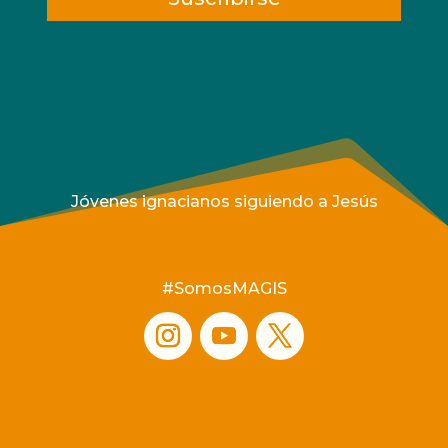
Jóvenes ignacianos siguiendo a Jesús
#SomosMAGIS