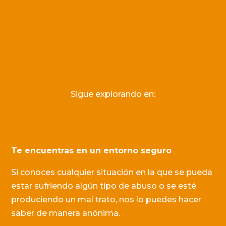
Sigue explorando en:
Te encuentras en un entorno seguro
Si conoces cualquier situación en la que se pueda
estar sufriendo algún tipo de abuso o se esté
produciendo un mal trato, nos lo puedes hacer
saber de manera anónima.