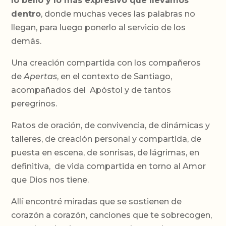
lo bello y lo más expresivo que llevamos
dentro
, donde muchas veces las palabras no
llegan, para luego ponerlo al servicio de los
demás.
Una creación compartida con los compañeros
de
Apertas
, en el contexto de Santiago,
acompañados del Apóstol y de tantos
peregrinos.
Ratos de oración, de convivencia, de dinámicas y
talleres, de creación personal y compartida, de
puesta en escena, de sonrisas, de lágrimas, en
definitiva, de vida compartida en torno al Amor
que Dios nos tiene.
Allí encontré miradas que se sostienen de
corazón a corazón, canciones que te sobrecogen,