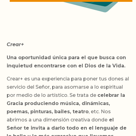
Crear+
Una oportunidad única para el que busca con
inquietud encontrarse con el Dios de la Vida.
Crear+ es una experiencia para poner tus dones al
servicio del Señor, para asomarse a lo espiritual
por medio de lo artístico. Se trata de
celebrar la
Gracia produciendo música, dinámicas,
poemas, pinturas, bailes, teatro
, etc. Nos
abrimos a una dimensión creativa donde
el
Señor te invita a darlo todo en el lenguaje de