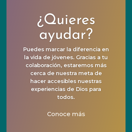
¿Quieres
ayudar?
Puedes marcar la diferencia en
la vida de jóvenes. Gracias a tu
colaboración, estaremos más
cerca de nuestra meta de
hacer accesibles nuestras
experiencias de Dios para
todos.
Conoce más