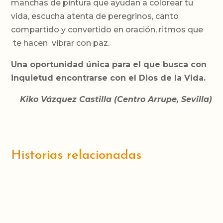
manchas de pintura que ayudan a colorear tu
vida, escucha atenta de peregrinos, canto
compartido y convertido en oración, ritmos que
te hacen vibrar con paz.
Una oportunidad única para el que busca con
inquietud encontrarse con el Dios de la Vida.
Kiko Vázquez Castilla (Centro Arrupe, Sevilla)
Historias relacionadas