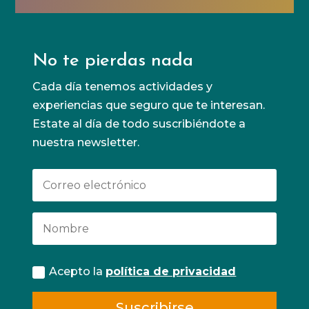
No te pierdas nada
Cada día tenemos actividades y
experiencias que seguro que te interesan.
Estate al día de todo suscribiéndote a
nuestra newsletter.
Acepto la
política de privacidad
Suscribirse