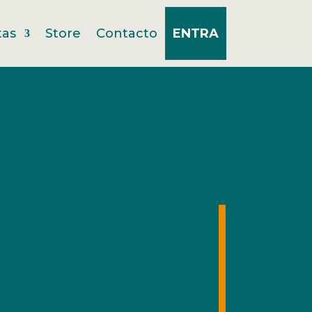
tas
Store
Contacto
ENTRA