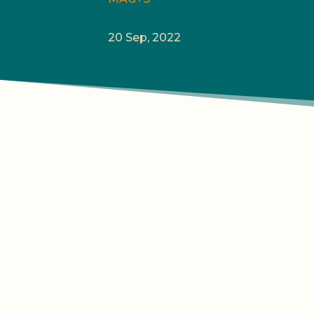
20 Sep, 2022