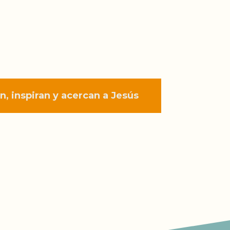
, inspiran y acercan a Jesús