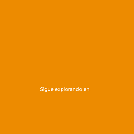
Sigue explorando en: