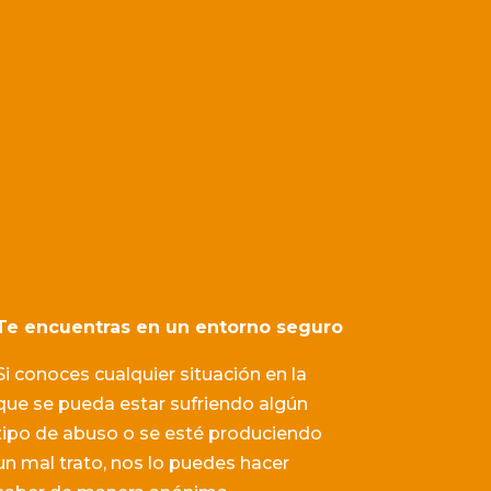
Te encuentras en un entorno seguro
Si conoces cualquier situación en la
que se pueda estar sufriendo algún
tipo de abuso o se esté produciendo
un mal trato, nos lo puedes hacer