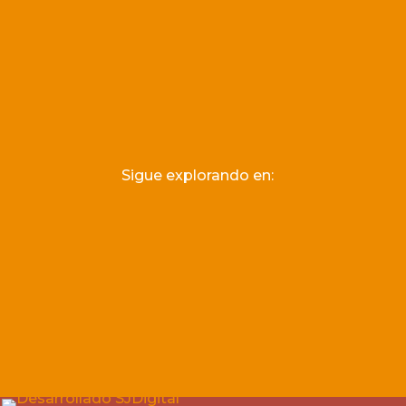
Sigue explorando en: