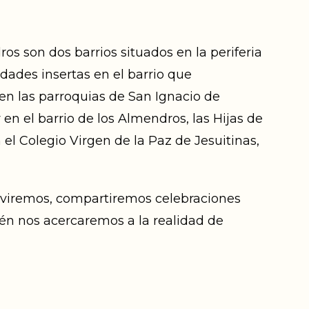
os son dos barrios situados en la periferia
ades insertas en el barrio que
en las parroquias de San Ignacio de
en el barrio de los Almendros, las Hijas de
el Colegio Virgen de la Paz de Jesuitinas,
iviremos, compartiremos celebraciones
ién nos acercaremos a la realidad de