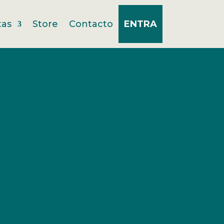
tas
Store
Contacto
ENTRA