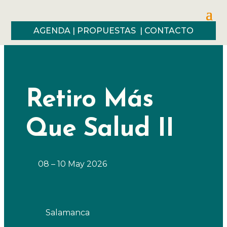
AGENDA
|
PROPUESTAS
|
CONTACTO
Retiro Más
Que Salud II
08 – 10 May 2026
Salamanca