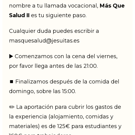
nombre a tu llamada vocacional,
Más Que
Salud II
es tu siguiente paso.
Cualquier duda puedes escribir a
masquesalud@jesuitas.es
▶️ Comenzamos con la cena del viernes,
por favor llega antes de las 21:00.
⏹️ Finalizamos después de la comida del
domingo, sobre las 15:00.
✏️ La aportación para cubrir los gastos de
la experiencia (alojamiento, comidas y
materiales) es de
125€ para estudiantes y