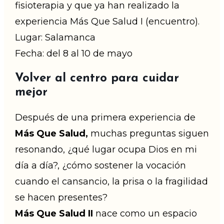
fisioterapia y que ya han realizado la
experiencia Más Que Salud I (encuentro).
Lugar: Salamanca
Fecha: del 8 al 10 de mayo
Volver al centro para cuidar
mejor
Después de una primera experiencia de
Más Que Salud,
muchas preguntas siguen
resonando, ¿qué lugar ocupa Dios en mi
día a día?, ¿cómo sostener la vocación
cuando el cansancio, la prisa o la fragilidad
se hacen presentes?
Más Que Salud II
nace como un espacio