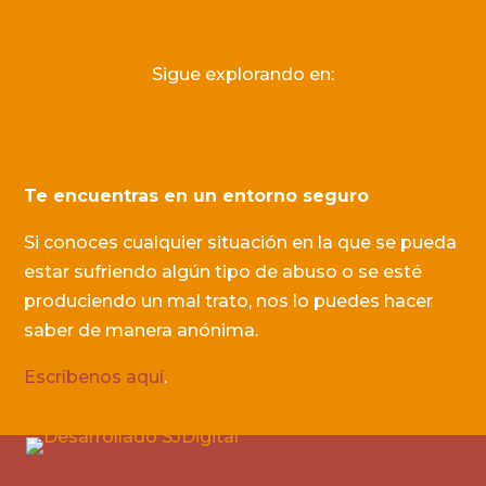
Sigue explorando en:
Te encuentras en un entorno seguro
Si conoces cualquier situación en la que se pueda
estar sufriendo algún tipo de abuso o se esté
produciendo un mal trato, nos lo puedes hacer
saber de manera anónima.
Escríbenos aquí
.