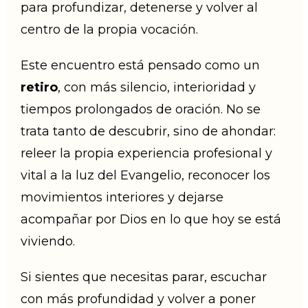
para profundizar, detenerse y volver al
centro de la propia vocación.
Este encuentro está pensado como un
retiro
, con más silencio, interioridad y
tiempos prolongados de oración. No se
trata tanto de descubrir, sino de ahondar:
releer la propia experiencia profesional y
vital a la luz del Evangelio, reconocer los
movimientos interiores y dejarse
acompañar por Dios en lo que hoy se está
viviendo.
Si sientes que necesitas parar, escuchar
con más profundidad y volver a poner