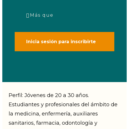
Categorías
Más que
Inicia sesión para inscribirte
Perfil: Jóvenes de 20 a 30 años.
Estudiantes y profesionales del ámbito de
la medicina, enfermería, auxiliares
sanitarios, farmacia, odontología y