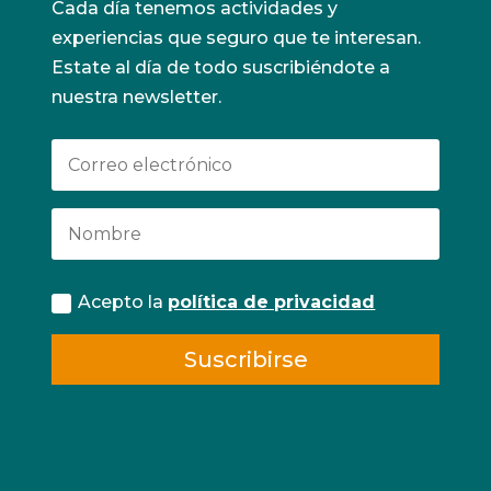
Cada día tenemos actividades y
experiencias que seguro que te interesan.
Estate al día de todo suscribiéndote a
nuestra newsletter.
Acepto la
política de privacidad
Suscribirse