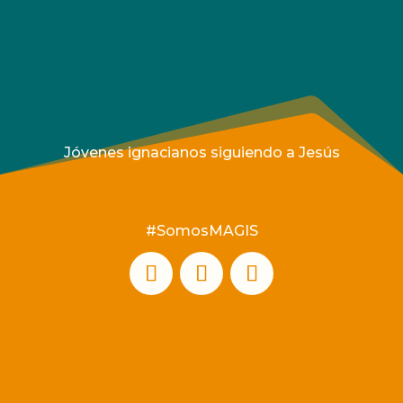
Jóvenes ignacianos siguiendo a Jesús
#SomosMAGIS