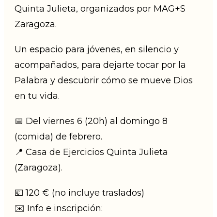
Quinta Julieta, organizados por MAG+S
Zaragoza.
Un espacio para jóvenes, en silencio y
acompañados, para dejarte tocar por la
Palabra y descubrir cómo se mueve Dios
en tu vida.
📅 Del viernes 6 (20h) al domingo 8
(comida) de febrero.
📍 Casa de Ejercicios Quinta Julieta
(Zaragoza).
💶 120 € (no incluye traslados)
✉️ Info e inscripción: