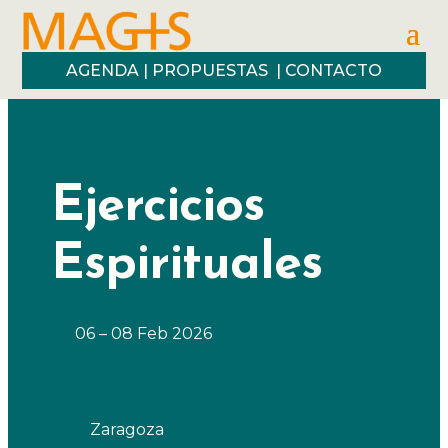
AGENDA
|
PROPUESTAS
|
CONTACTO
Ejercicios
Espirituales
06 – 08 Feb 2026
Zaragoza