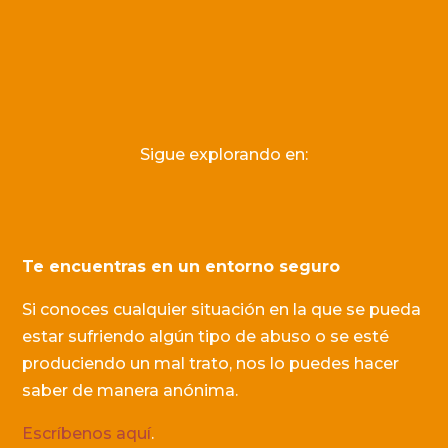
Sigue explorando en:
Te encuentras en un entorno seguro
Si conoces cualquier situación en la que se pueda
estar sufriendo algún tipo de abuso o se esté
produciendo un mal trato, nos lo puedes hacer
saber de manera anónima.
Escríbenos aquí
.