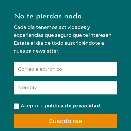
No te pierdas nada
Cada día tenemos actividades y
experiencias que seguro que te interesan.
Estate al día de todo suscribiéndote a
nuestra newsletter.
Acepto la
política de privacidad
Suscribirse