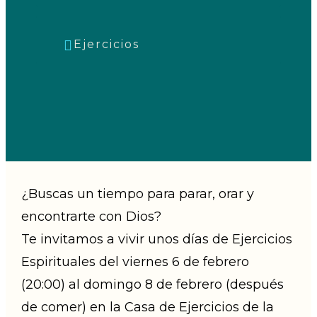
Categorías
Ejercicios
¿Buscas un tiempo para parar, orar y
encontrarte con Dios?
Te invitamos a vivir unos días de Ejercicios
Espirituales del viernes 6 de febrero
(20:00) al domingo 8 de febrero (después
de comer) en la Casa de Ejercicios de la