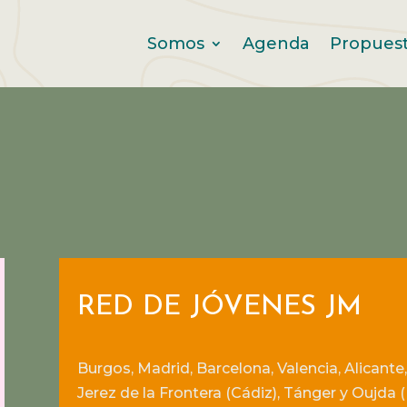
Somos
Agenda
Propues
RED DE JÓVENES JM
Burgos, Madrid, Barcelona, Valencia, Alicante, 
Jerez de la Frontera (Cádiz), Tánger y Oujda 