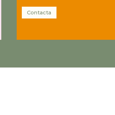
Contacta