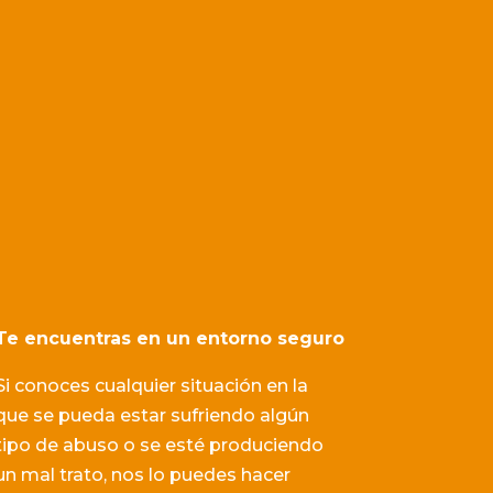
Te encuentras en un entorno seguro
Si conoces cualquier situación en la
que se pueda estar sufriendo algún
tipo de abuso o se esté produciendo
un mal trato, nos lo puedes hacer