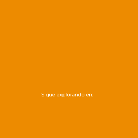
Sigue explorando en: