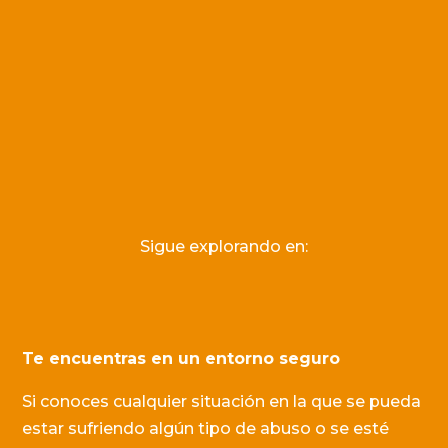
Sigue explorando en:
Te encuentras en un entorno seguro
Si conoces cualquier situación en la que se pueda
estar sufriendo algún tipo de abuso o se esté