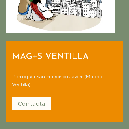
MAG+S VENTILLA
Parroquia San Francisco Javier (Madrid-
Ventilla)
Contacta