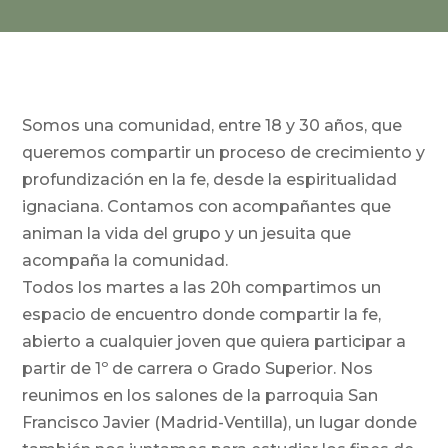
Somos una comunidad, entre 18 y 30 años, que
queremos compartir un proceso de crecimiento y
profundización en la fe, desde la espiritualidad
ignaciana. Contamos con acompañantes que
animan la vida del grupo y un jesuita que
acompaña la comunidad.
Todos los martes a las 20h compartimos un
espacio de encuentro donde compartir la fe,
abierto a cualquier joven que quiera participar a
partir de 1º de carrera o Grado Superior. Nos
reunimos en los salones de la parroquia San
Francisco Javier (Madrid-Ventilla), un lugar donde