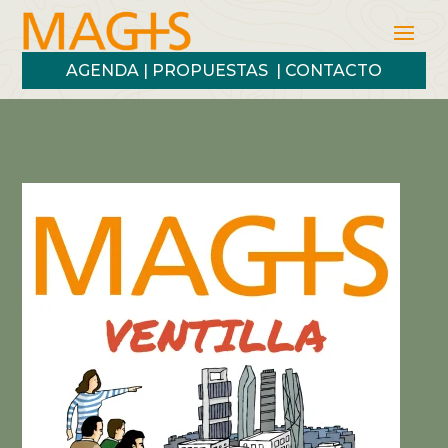
AGENDA
|
PROPUESTAS
|
CONTACTO