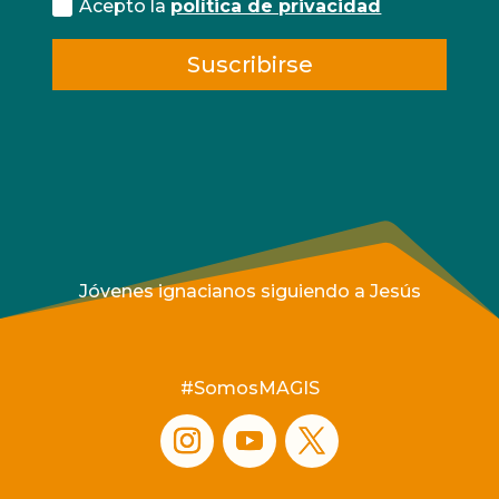
Acepto la
política de privacidad
Suscribirse
Jóvenes ignacianos siguiendo a Jesús
#SomosMAGIS