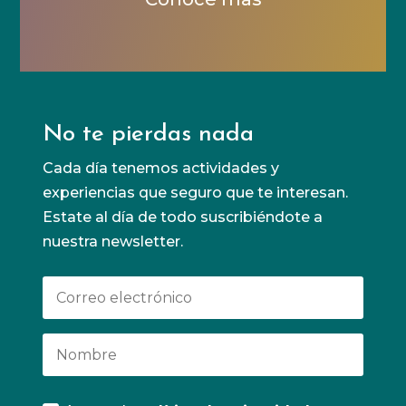
No te pierdas nada
Cada día tenemos actividades y
experiencias que seguro que te interesan.
Estate al día de todo suscribiéndote a
nuestra newsletter.