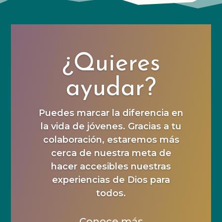
¿Quieres
ayudar?
Puedes marcar la diferencia en
la vida de jóvenes. Gracias a tu
colaboración, estaremos más
cerca de nuestra meta de
hacer accesibles nuestras
experiencias de Dios para
todos.
Conoce más