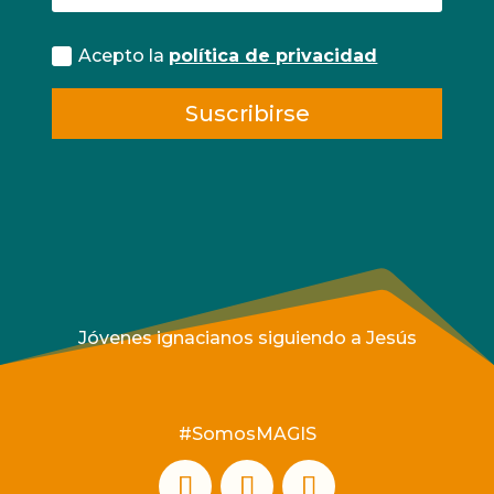
Acepto la
política de privacidad
Suscribirse
Jóvenes ignacianos siguiendo a Jesús
#SomosMAGIS