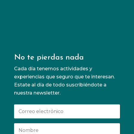
Conoce más
No te pierdas nada
Cada día tenemos actividades y
experiencias que seguro que te interesan.
Estate al día de todo suscribiéndote a
nuestra newsletter.