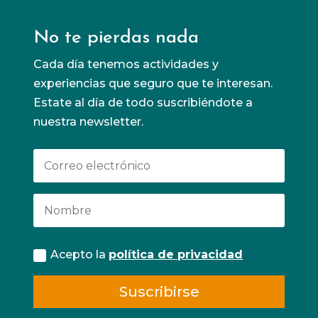
No te pierdas nada
Cada día tenemos actividades y
experiencias que seguro que te interesan.
Estate al día de todo suscribiéndote a
nuestra newsletter.
Acepto la
política de privacidad
Suscribirse