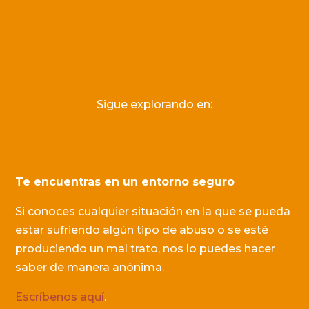
Sigue explorando en:
Te encuentras en un entorno seguro
Si conoces cualquier situación en la que se pueda
estar sufriendo algún tipo de abuso o se esté
produciendo un mal trato, nos lo puedes hacer
saber de manera anónima.
Escríbenos aquí
.