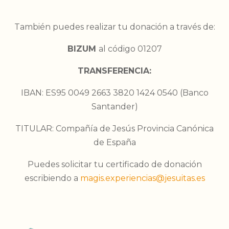
También puedes realizar tu donación a través de:
BIZUM
al código 01207
TRANSFERENCIA:
IBAN: ES95 0049 2663 3820 1424 0540 (Banco
Santander)
TITULAR: Compañía de Jesús Provincia Canónica
de España
Puedes solicitar tu certificado de donación
escribiendo a
magis.experiencias@jesuitas.es