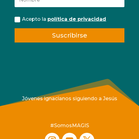
Acepto la
política de privacidad
Suscribirse
Jóvenes ignacianos siguiendo a Jesús
#SomosMAGIS