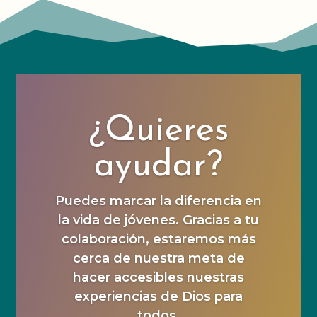
¿Quieres
ayudar?
Puedes marcar la diferencia en
la vida de jóvenes. Gracias a tu
colaboración, estaremos más
cerca de nuestra meta de
hacer accesibles nuestras
experiencias de Dios para
todos.