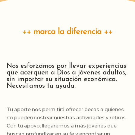
++ marca la diferencia ++
Nos esforzamos por llevar experiencias
que acerquen a Dios a jóvenes adultos,
sin importar su situación económica.
Necesitamos tu ayuda.
Tu aporte nos permitirá ofrecer becas a quienes
no pueden costear nuestras actividades y retiros.
Con tu apoyo, llegaremos a más jóvenes que
buscan profundizar en su fe y encontrar un