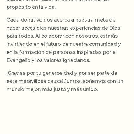
propósito en la vida.
Cada donativo nos acerca a nuestra meta de
hacer accesibles nuestras experiencias de Dios
para todos. Al colaborar con nosotros, estarás
invirtiendo en el futuro de nuestra comunidad y
en la formación de personas inspiradas por el
Evangelio y los valores ignacianos.
¡Gracias por tu generosidad y por ser parte de
esta maravillosa causa! Juntos, soñamos con un
mundo mejor, más justo y más unido.