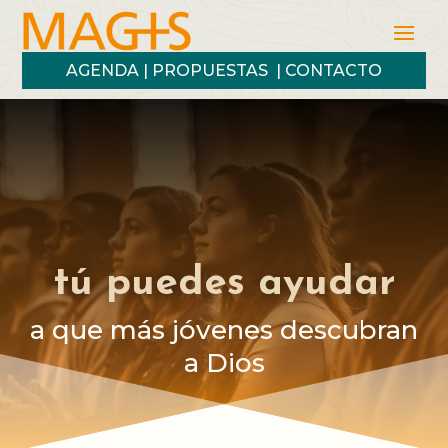
AGENDA
|
PROPUESTAS
|
CONTACTO
tú puedes ayudar
a que más jóvenes descubran
a Dios