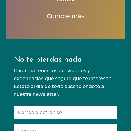
Conoce más
No te pierdas nada
Cada día tenemos actividades y
experiencias que seguro que te interesan.
Estate al día de todo suscribiéndote a
nuestra newsletter.