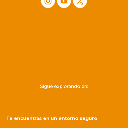
Sigue explorando en:
Te encuentras en un entorno seguro